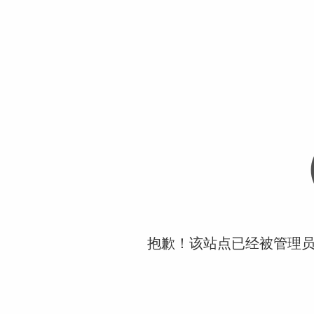
抱歉！该站点已经被管理